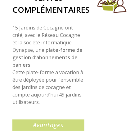
COMPLÉMENTAIRES
15 Jardins de Cocagne ont
créé, avec le Réseau Cocagne
et la société informatique
Dynapse, une
plate-forme de
gestion d’abonnements de
paniers.
Cette plate-forme a vocation à
être déployée pour l’ensemble
des jardins de cocagne et
compte aujourd’hui 49 jardins
utilisateurs.
Avantages