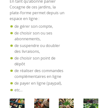
En tant qu’abonné panier
Cocagne de ces jardins, la
plate-forme permet depuis un
espace en ligne :
de gérer son compte,
de choisir son ou ses
abonnements,
de suspendre ou doubler
des livraisons,
de choisir son point de
dépôt
de réaliser des commandes
complémentaires en ligne
de payer en ligne (paypal),
etc....