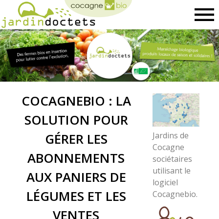
Cocagnebi
COCAGNEBIO : LA
SOLUTION POUR
GÉRER LES
Jardins de
Cocagne
ABONNEMENTS
sociétaires
utilisant le
AUX PANIERS DE
logiciel
LÉGUMES ET LES
Cocagnebio.
VENTES