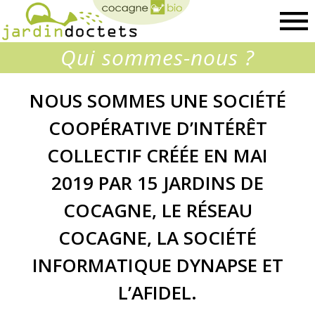
Cocagnebio
Qui sommes-nous ?
NOUS SOMMES UNE SOCIÉTÉ
COOPÉRATIVE D’INTÉRÊT
COLLECTIF CRÉÉE EN MAI
2019 PAR 15 JARDINS DE
COCAGNE, LE RÉSEAU
COCAGNE, LA SOCIÉTÉ
INFORMATIQUE DYNAPSE ET
L’AFIDEL.