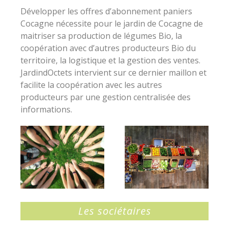
Développer les offres d’abonnement paniers
Cocagne nécessite pour le jardin de Cocagne de
maitriser sa production de légumes Bio, la
coopération avec d’autres producteurs Bio du
territoire, la logistique et la gestion des ventes.
JardindOctets intervient sur ce dernier maillon et
facilite la coopération avec les autres
producteurs par une gestion centralisée des
informations.
Les sociétaires