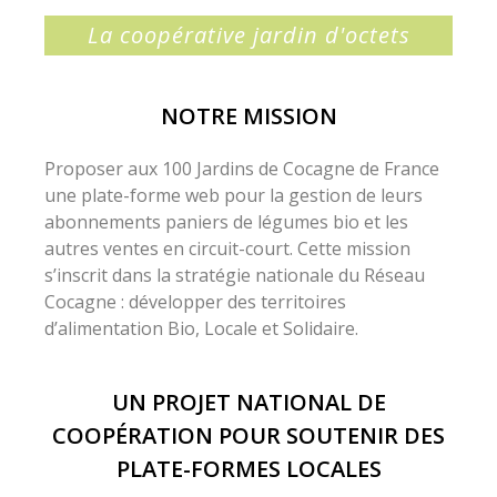
La coopérative jardin d'octets
NOTRE MISSION
Proposer aux 100 Jardins de Cocagne de France
une plate-forme web pour la gestion de leurs
abonnements paniers de légumes bio et les
autres ventes en circuit-court. Cette mission
s’inscrit dans la stratégie nationale du Réseau
Cocagne : développer des territoires
d’alimentation Bio, Locale et Solidaire.
UN PROJET NATIONAL DE
COOPÉRATION POUR SOUTENIR DES
PLATE-FORMES LOCALES