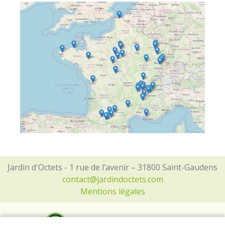
Jardin d'Octets - 1 rue de l’avenir – 31800 Saint-Gaudens
contact@jardindoctets.com
Mentions légales