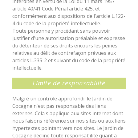
interdites en vertu de la Loi du 11 mars 1957
article 40/41 Code Pénal article 425, et
conformément aux dispositions de l'article L.122-
4 du code de la propriété intellectuelle.
Toute personne y procédant sans pouvoir
justifier d'une autorisation préalable et expresse
du détenteur de ses droits encours les peines
relatives au délit de contrefaçon prévues aux
articles L.335-2 et suivant du code de la propriété
intellectuelle.
Limite de responsabilité
Malgré un contrôle approfondi, le Jardin de
Cocagne n'est pas responsable des liens
externes. Cela s'applique aux sites internet dont
nous faisons référence sur nos sites ou aux liens
hypertextes pointant vers nos sites. Le Jardin de
Cocagne décline toute responsabilité quant à