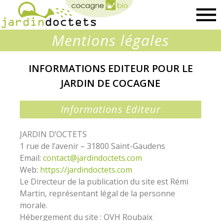
Cocagnebio
Mentions légales
INFORMATIONS EDITEUR POUR LE
JARDIN DE COCAGNE
Informations Editeur
JARDIN D’OCTETS
1 rue de l’avenir – 31800 Saint-Gaudens
Email:
contact@jardindoctets.com
Web:
https://jardindoctets.com
Le Directeur de la publication du site est Rémi
Martin, représentant légal de la personne
morale.
Hébergement du site : OVH Roubaix