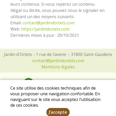
leurs contenus. Si vous repérez un contenu
illégal ou illicite, vous pouvez nous le signaler en
utilisant un des moyens suivants :
Email:
contact@jardindoctets.com
Web:
https://jardindoctets.com
Dernières mises à jour : 20/10/2021
Jardin d'Octets - 1 rue de l’avenir – 31800 Saint-Gaudens
contact@jardindoctets.com
Mentions légales
Ce site utilise des cookies techniques afin de
vous proposer une navigation confortable. En
naviguant sur le site vous acceptez l’utilisation
de ces cookies.
J’accepte
2021 Tous droits réservés - Conçu et géré par