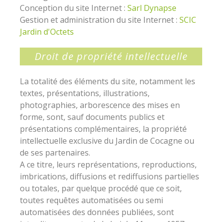
Conception du site Internet :
Sarl Dynapse
Gestion et administration du site Internet :
SCIC
Jardin d'Octets
Droit de propriété intellectuelle
La totalité des éléments du site, notamment les
textes, présentations, illustrations,
photographies, arborescence des mises en
forme, sont, sauf documents publics et
présentations complémentaires, la propriété
intellectuelle exclusive du Jardin de Cocagne ou
de ses partenaires.
A ce titre, leurs représentations, reproductions,
imbrications, diffusions et rediffusions partielles
ou totales, par quelque procédé que ce soit,
toutes requêtes automatisées ou semi
automatisées des données publiées, sont